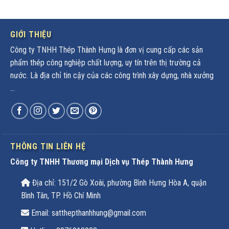
GIỚI THIỆU
Công ty TNHH Thép Thành Hưng là đơn vị cung cấp các sản
phẩm thép công nghiệp chất lượng, uy tín trên thị trường cả
nước. Là địa chỉ tin cậy của các công trình xây dựng, nhà xưởng
...
THÔNG TIN LIÊN HỆ
Công ty TNHH Thương mại Dịch vụ Thép Thành Hưng
Địa chỉ: 151/2 Gò Xoài, phường Bình Hưng Hòa A, quận
Bình Tân, TP. Hồ Chí Minh
Email: satthepthanhhung@gmail.com