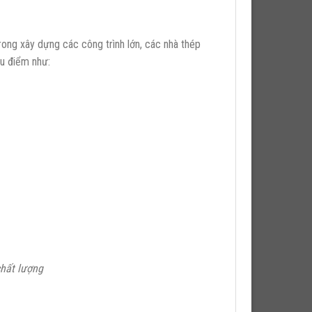
rong xây dựng các công trình lớn, các nhà thép
ưu điểm như:
hất lượng