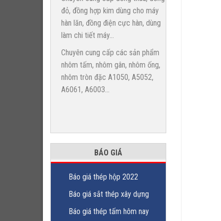
đỏ, đồng hợp kim dùng cho máy
hàn lăn, đồng điện cực hàn, dùng
làm chi tiết máy...
Chuyên cung cấp các sản phẩm
nhôm tấm, nhôm gân, nhôm ống,
nhôm tròn đặc A1050, A5052,
A6061, A6003...
BÁO GIÁ
Báo giá thép hộp 2022
Báo giá sắt thép xây dựng
Báo giá thép tấm hôm nay