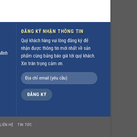
ĐĂNG KÝ NHẬN THÔNG TIN
Quý khách hàng vui lòng đăng ký để
nhận được thông tin mới nhất về sản
Minh
phẩm cùng bảng báo giá tới quý khách.
Xin trân trọng cảm ơn.
LIÊN HỆ
TIN TỨC