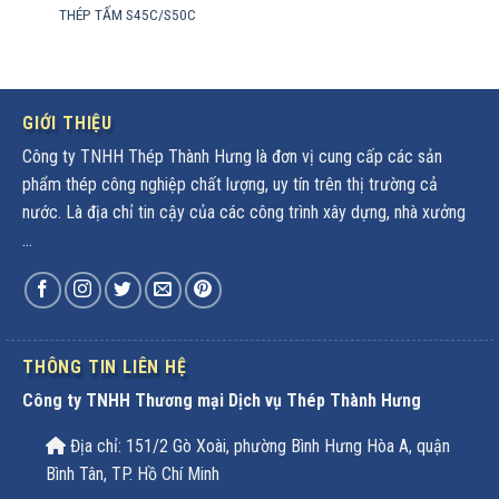
THÉP TẤM S45C/S50C
GIỚI THIỆU
Công ty TNHH Thép Thành Hưng là đơn vị cung cấp các sản
phẩm thép công nghiệp chất lượng, uy tín trên thị trường cả
nước. Là địa chỉ tin cậy của các công trình xây dựng, nhà xưởng
...
THÔNG TIN LIÊN HỆ
Công ty TNHH Thương mại Dịch vụ Thép Thành Hưng
Địa chỉ: 151/2 Gò Xoài, phường Bình Hưng Hòa A, quận
Bình Tân, TP. Hồ Chí Minh