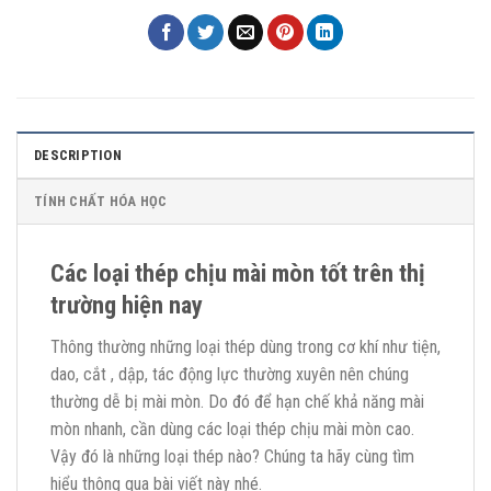
DESCRIPTION
TÍNH CHẤT HÓA HỌC
Các loại thép chịu mài mòn tốt trên thị
trường hiện nay
Thông thường những loại thép dùng trong cơ khí như tiện,
dao, cắt , dập, tác động lực thường xuyên nên chúng
thường dễ bị mài mòn. Do đó để hạn chế khả năng mài
mòn nhanh, cần dùng các loại thép chịu mài mòn cao.
Vậy đó là những loại thép nào? Chúng ta hãy cùng tìm
hiểu thông qua bài viết này nhé.