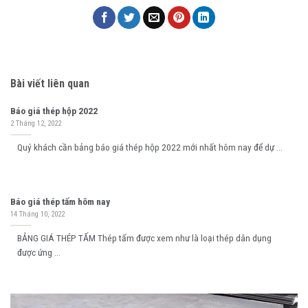
Bài viết liên quan
Báo giá thép hộp 2022
2 Tháng 12, 2022
Quý khách cần bảng báo giá thép hộp 2022 mới nhất hôm nay để dự ...
Báo giá thép tấm hôm nay
14 Tháng 10, 2022
BẢNG GIÁ THÉP TẤM Thép tấm được xem như là loại thép dân dụng
được ứng ...